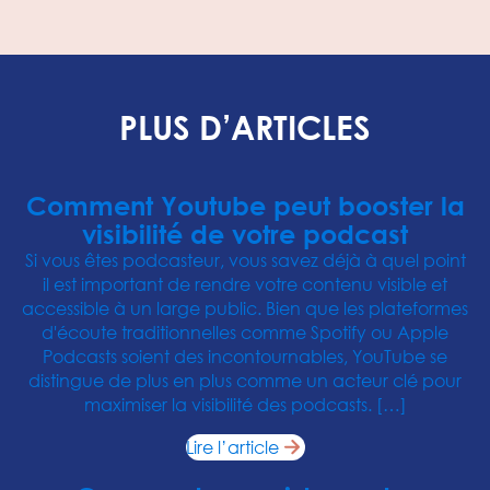
PLUS D’ARTICLES
Comment Youtube peut booster la
visibilité de votre podcast
Si vous êtes podcasteur, vous savez déjà à quel point
il est important de rendre votre contenu visible et
accessible à un large public. Bien que les plateformes
d'écoute traditionnelles comme Spotify ou Apple
Podcasts soient des incontournables, YouTube se
distingue de plus en plus comme un acteur clé pour
maximiser la visibilité des podcasts. […]
Lire l’article