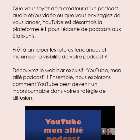
Que vous soyez déjà créateur d’un podcast
audio et/ou vidéo ou que vous envisagiez de
vous lancer, YouTube est désormais la
plateforme #1 pour l'écoute de podcasts aux
États-Unis.
Prêt à anticiper les futures tendances et
maximiser la visibilité de votre podcast ?
Découvrez le webinar exclusif “YouTube, mon
allié podcast” ! Ensemble, nous explorons
comment YouTube peut devenir un
incontournable dans votre stratégie de
diffusion.