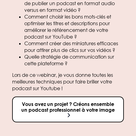
de publier un podcast en format audio
versus en format vidéo ?
Comment choisir les bons mots-clés et
optimiser les titres et descriptions pour
améliorer le référencement de votre
podcast sur YouTube ?
Comment créer des miniatures efficaces
pour attirer plus de clics sur vos vidéos ?
Quelle stratégie de communication sur
cette plateforme ?
Lors de ce webinar, je vous donne toutes les
meilleures techniques pour faire briller votre
podcast sur Youtube !
Vous avez un projet ? Créons ensemble
un podcast professionnel à votre image