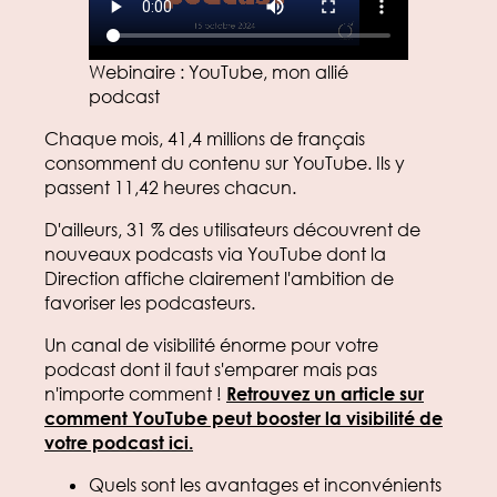
Webinaire : YouTube, mon allié
podcast
Chaque mois, 41,4 millions de français
consomment du contenu sur YouTube. Ils y
passent 11,42 heures chacun.
D'ailleurs, 31 % des utilisateurs découvrent de
nouveaux podcasts via YouTube dont la
Direction affiche clairement l'ambition de
favoriser les podcasteurs.
Un canal de visibilité énorme pour votre
podcast dont il faut s'emparer mais pas
n'importe comment !
Retrouvez un article sur
comment YouTube peut booster la visibilité de
votre podcast ici.
Quels sont les avantages et inconvénients