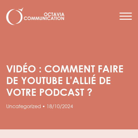
VIDÉO : COMMENT FAIRE
DE YOUTUBE L'ALLIÉ DE
VOTRE PODCAST ?
Uncategorized
•
18/10/2024