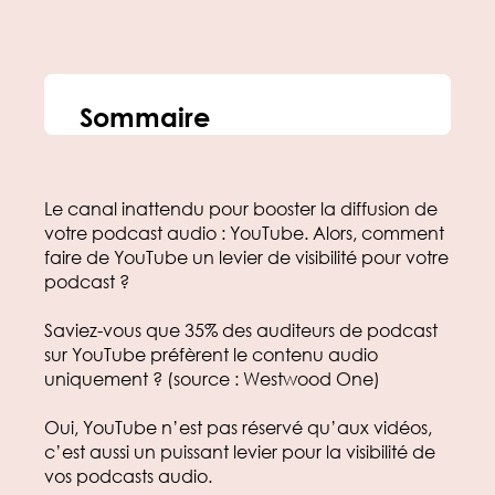
Sommaire
Le canal inattendu pour booster la diffusion de
votre podcast audio : YouTube. Alors, comment
faire de YouTube un levier de visibilité pour votre
podcast ?
Saviez-vous que 35% des auditeurs de podcast
sur YouTube préfèrent le contenu audio
uniquement ? (source : Westwood One)
Oui, YouTube n’est pas réservé qu’aux vidéos,
c’est aussi un puissant levier pour la visibilité de
vos podcasts audio.