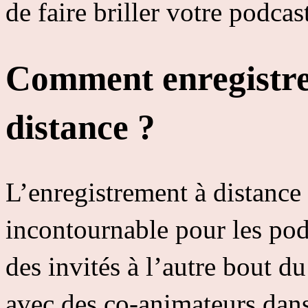
de faire briller votre podca
Comment enregistre
distance ?
L’enregistrement à distance
incontournable pour les pod
des invités à l’autre bout 
avec des co-animateurs dans 