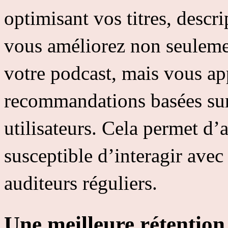
optimisant vos titres, descri
vous améliorez non seuleme
votre podcast, mais vous ap
recommandations basées sur 
utilisateurs. Cela permet d’a
susceptible d’interagir avec
auditeurs réguliers.
Une meilleure rétention