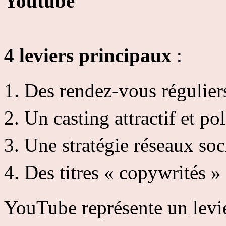
Youtube
4 leviers principaux
:
Des rendez-vous régulier
Un casting attractif et 
Une stratégie réseaux soc
Des titres « copywrités »
YouTube représente un levie