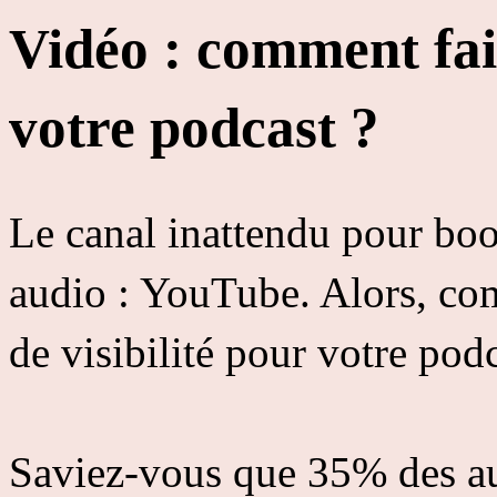
Vidéo : comment fai
votre podcast ?
Le canal inattendu pour boos
audio : YouTube. Alors, co
de visibilité pour votre pod
Saviez-vous que 35% des au