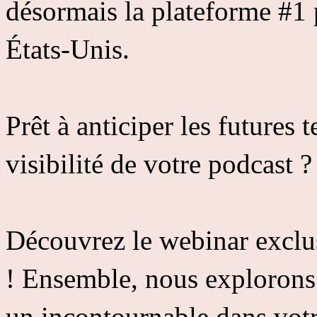
désormais la plateforme #1 
États-Unis.
Prêt à anticiper les futures
visibilité de votre podcast ?
Découvrez le webinar exclu
! Ensemble, nous exploron
un incontournable dans votre