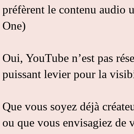
préfèrent le contenu audio
One)
Oui, YouTube n’est pas rése
puissant levier pour la visib
Que vous soyez déjà créateu
ou que vous envisagiez de 