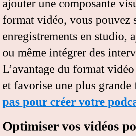
ajouter une composante visu
format vidéo, vous pouvez 
enregistrements en studio, a
ou même intégrer des interv
L’avantage du format vidéo 
et favorise une plus grande 
pas pour créer votre podca
Optimiser vos vidéos p