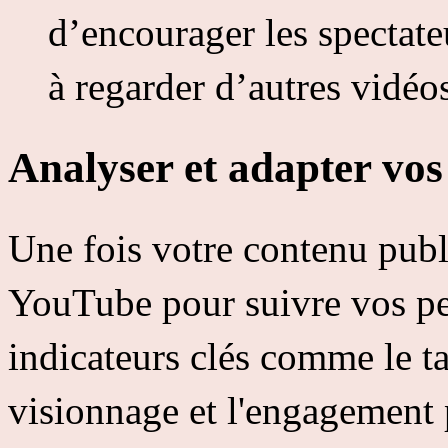
d’encourager les spectate
à regarder d’autres vidéo
Analyser et adapter vo
Une fois votre contenu publi
YouTube pour suivre vos p
indicateurs clés comme le ta
visionnage et l'engagement