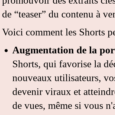
promouvoir des extraits clé
de “teaser” du contenu à ven
Voici comment les Shorts pe
Augmentation de la por
Shorts, qui favorise la dé
nouveaux utilisateurs, vo
devenir viraux et atteindr
de vues, même si vous n'