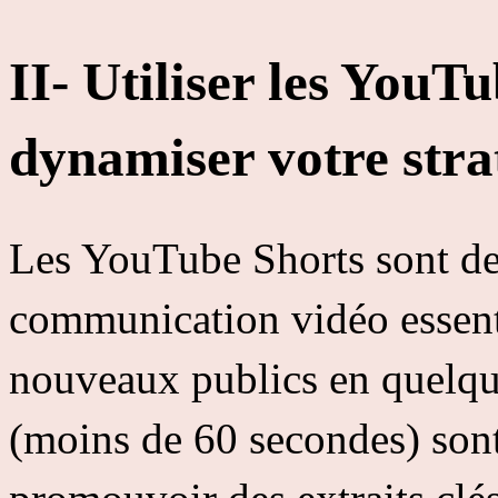
II- Utiliser les YouT
dynamiser votre stra
Les YouTube Shorts sont de
communication vidéo essenti
nouveaux publics en quelqu
(moins de 60 secondes) son