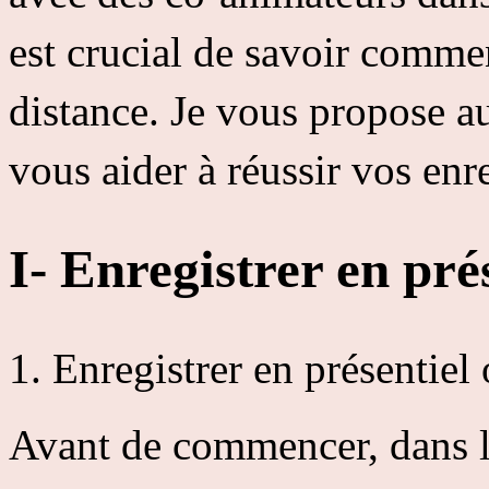
est crucial de savoir comme
distance. Je vous propose 
vous aider à réussir vos enr
I- Enregistrer en prés
Enregistrer en présentiel 
Avant de commencer, dans le