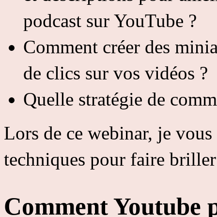
podcast sur YouTube ?
Comment créer des miniatu
de clics sur vos vidéos ?
Quelle stratégie de commu
Lors de ce webinar, je vous
techniques pour faire brille
Comment Youtube peu