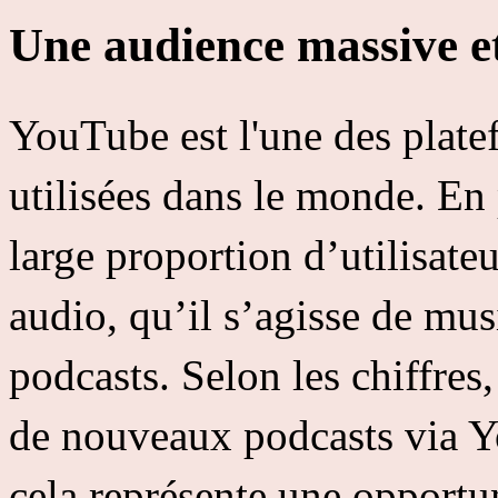
Une audience massive et
YouTube est l'une des plate
utilisées dans le monde. En
large proportion d’utilisat
audio, qu’il s’agisse de mus
podcasts. Selon les chiffres
de nouveaux podcasts via Y
cela représente une opportun