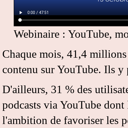
Webinaire : YouTube, mon
Chaque mois, 41,4 millions
contenu sur YouTube. Ils y 
D'ailleurs, 31 % des utilis
podcasts via YouTube dont l
l'ambition de favoriser les 