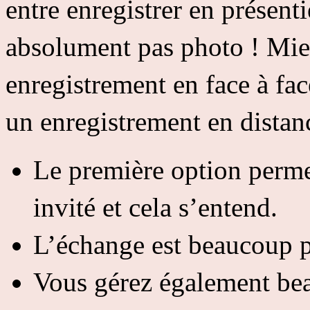
entre enregistrer en présenti
absolument pas photo ! Mie
enregistrement en face à fac
un enregistrement en distan
Le première option permet
invité et cela s’entend.
L’échange est beaucoup pl
Vous gérez également bea