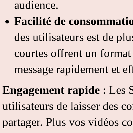
audience.
Facilité de consommati
des utilisateurs est de plu
courtes offrent un format 
message rapidement et ef
Engagement rapide
: Les 
utilisateurs de laisser des 
partager. Plus vos vidéos co