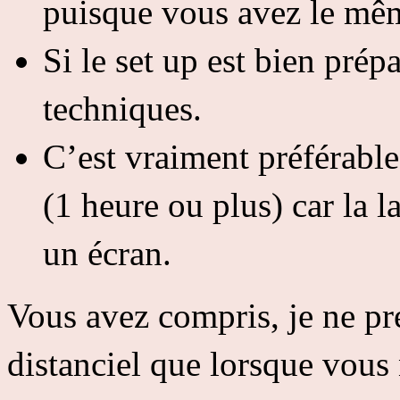
puisque vous avez le mê
Si le set up est bien pré
techniques.
C’est vraiment préférable
(1 heure ou plus) car la la
un écran.
Vous avez compris, je ne pr
distanciel que lorsque vous