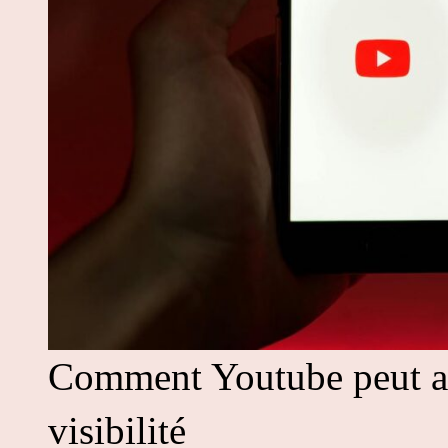
Comment Youtube peut ai
visibilité