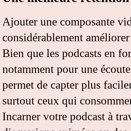
Ajouter une composante vid
considérablement améliorer
Bien que les podcasts en fo
notamment pour une écoute 
permet de capter plus facilem
surtout ceux qui consommen
Incarner votre podcast à tra