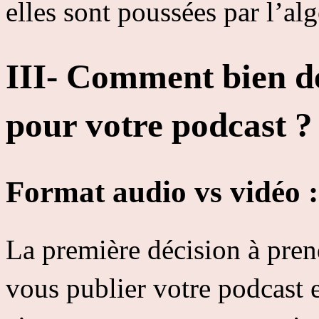
elles sont poussées par l’al
III- Comment bien 
pour votre podcast ?
Format audio vs vidéo : 
La première décision à prend
vous publier votre podcast 