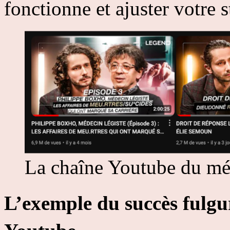
fonctionne et ajuster votre 
La chaîne Youtube du 
L’exemple du succès ful