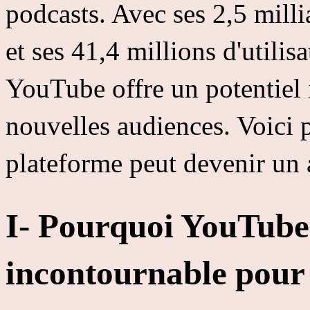
podcasts. Avec ses 2,5 milli
et ses 41,4 millions d'utili
YouTube offre un potentiel 
nouvelles audiences. Voici 
plateforme peut devenir un a
I- Pourquoi YouTube
incontournable pour 