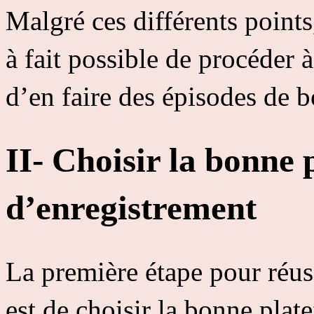
Malgré ces différents points,
à fait possible de procéder 
d’en faire des épisodes de b
II-
Choisir la bonne 
d’enregistrement
La première étape pour réus
est de choisir la bonne plate