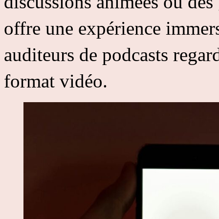
discussions animées ou des 
offre une expérience immer
auditeurs de podcasts regar
format vidéo.