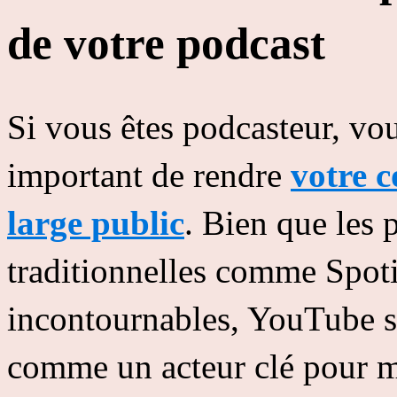
de votre podcast
Si vous êtes podcasteur, vou
important de rendre
votre c
large public
. Bien que les 
traditionnelles comme Spoti
incontournables, YouTube se
comme un acteur clé pour ma