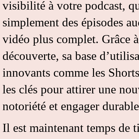
visibilité à votre podcast, 
simplement des épisodes au
vidéo plus complet. Grâce à 
découverte, sa base d’utilis
innovants comme les Shorts,
les clés pour attirer une no
notoriété et engager durabl
Il est maintenant temps de ti