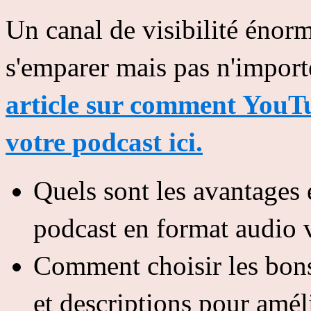
Un canal de visibilité énorm
s'emparer mais pas n'impor
article sur comment YouTub
votre podcast ici.
Quels sont les avantages 
podcast en format audio 
Comment choisir les bons 
et descriptions pour amél