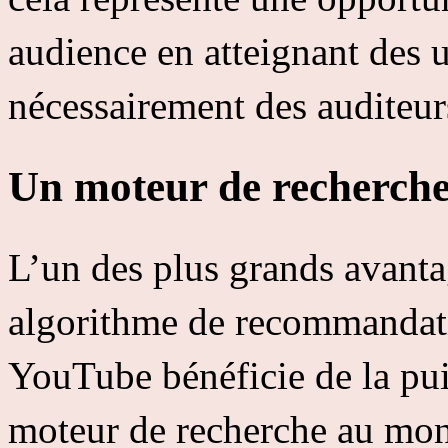
audience en atteignant des u
nécessairement des auditeurs
Un moteur de recherche
L’un des plus grands avant
algorithme de recommandati
YouTube bénéficie de la pu
moteur de recherche au mon