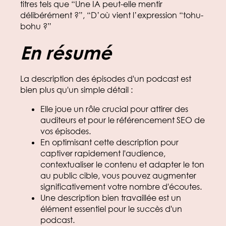
titres tels que “Une IA peut-elle mentir
délibérément ?”, “D’où vient l’expression “tohu-
bohu ?”
En résumé
La description des épisodes d'un podcast est
bien plus qu'un simple détail :
Elle joue un rôle crucial pour attirer des
auditeurs et pour le référencement SEO de
vos épisodes.
En optimisant cette description pour
captiver rapidement l'audience,
contextualiser le contenu et adapter le ton
au public cible, vous pouvez augmenter
significativement votre nombre d'écoutes.
Une description bien travaillée est un
élément essentiel pour le succès d'un
podcast.