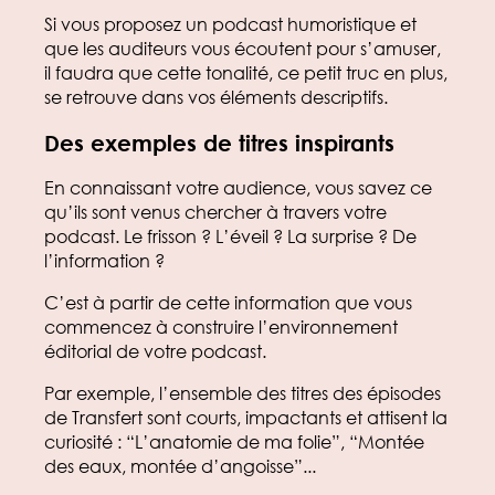
Si vous proposez un podcast humoristique et
que les auditeurs vous écoutent pour s’amuser,
il faudra que cette tonalité, ce petit truc en plus,
se retrouve dans vos éléments descriptifs.
Des exemples de titres inspirants
En connaissant votre audience, vous savez ce
qu’ils sont venus chercher à travers votre
podcast. Le frisson ? L’éveil ? La surprise ? De
l’information ?
C’est à partir de cette information que vous
commencez à construire l’environnement
éditorial de votre podcast.
Par exemple, l’ensemble des titres des épisodes
de Transfert sont courts, impactants et attisent la
curiosité : “L’anatomie de ma folie”, “Montée
des eaux, montée d’angoisse”...