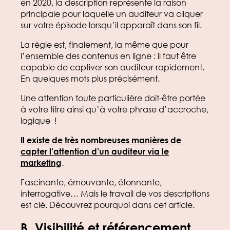
en 2020, la description représente la raison
principale pour laquelle un auditeur va cliquer
sur votre épisode lorsqu’il apparaît dans son fil.
La règle est, finalement, la même que pour
l’ensemble des contenus en ligne : il faut être
capable de captiver son auditeur rapidement.
En quelques mots plus précisément.
Une attention toute particulière doit-être portée
à votre titre ainsi qu’à votre phrase d’accroche,
logique !
Il existe de très nombreuses manières de
capter l’attention d’un auditeur via le
marketing
.
Fascinante, émouvante, étonnante,
interrogative… Mais le travail de vos descriptions
est clé. Découvrez pourquoi dans cet article.
B.
Visibilité et référencement