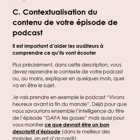
C.
Contextualisation du
contenu de votre épisode de
podcast
Il est important d’aider les auditeurs à
comprendre ce qu'ils vont écouter
Plus précisément, dans cette description, vous
devez reprendre le contexte de votre podcast
ou, au moins, expliquer en quelques mots, quel
va en être le sujet.
Je vais prendre en exemple le podcast “Vivons
heureux avant la fin du monde”. Déjà pour que
nous savourions ensemble l’intelligence du titre
de l’épisode “GAFA tes gosses” mais aussi pour
vous montrer
ce que devrait être un bon
descriptif d’épisode
(dans le meilleur des
mondes, on est d’accord!).