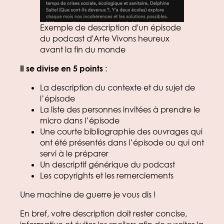
Exemple de description d'un épisode
du podcast d'Arte Vivons heureux
avant la fin du monde
Il se divise en 5 points
:
La description du contexte et du sujet de
l’épisode
La liste des personnes invitées à prendre le
micro dans l’épisode
Une courte bibliographie des ouvrages qui
ont été présentés dans l’épisode ou qui ont
servi à le préparer
Un descriptif générique du podcast
Les copyrights et les remerciements
Une machine de guerre je vous dis !
En bref, votre description doit rester concise,