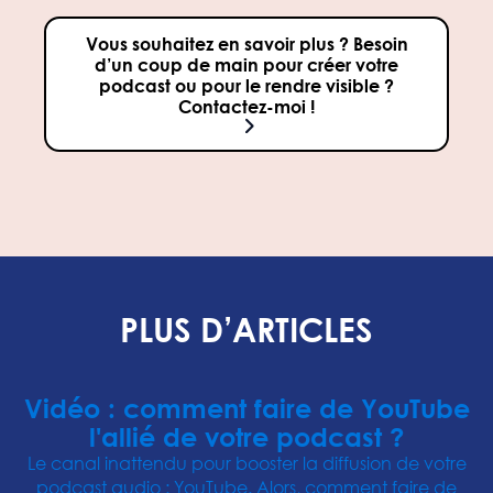
Vous souhaitez en savoir plus ? Besoin
d’un coup de main pour créer votre
podcast ou pour le rendre visible ?
Contactez-moi !
PLUS D’ARTICLES
Vidéo : comment faire de YouTube
l'allié de votre podcast ?
Le canal inattendu pour booster la diffusion de votre
podcast audio : YouTube. Alors, comment faire de