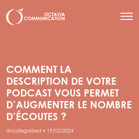
COMMENT LA
DESCRIPTION DE VOTRE
PODCAST VOUS PERMET
D’AUGMENTER LE NOMBRE
D’ÉCOUTES ?
Uncategorized
•
19/02/2024