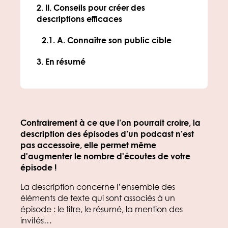
II. Conseils pour créer des
descriptions efficaces
A. Connaître son public cible
En résumé
Contrairement à ce que l’on pourrait croire, la
description des épisodes d’un podcast n’est
pas accessoire, elle permet même
d'augmenter le nombre d'écoutes de votre
épisode !
La description concerne l’ensemble des
éléments de texte qui sont associés à un
épisode : le titre, le résumé, la mention des
invités…