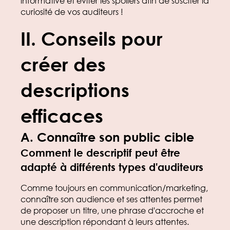
informative et éviter les spoilers afin de susciter la
curiosité de vos auditeurs !
II.
Conseils pour
créer des
descriptions
efficaces
A.
Connaître son public cible
Comment le descriptif peut être
adapté à différents types d'auditeurs
Comme toujours en communication/marketing,
connaître son audience et ses attentes permet
de proposer un titre, une phrase d'accroche et
une description répondant à leurs attentes.