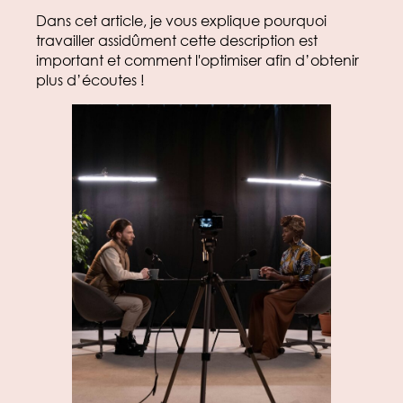
Dans cet article, je vous explique pourquoi
travailler assidûment cette description est
important et comment l'optimiser afin d’obtenir
plus d’écoutes !