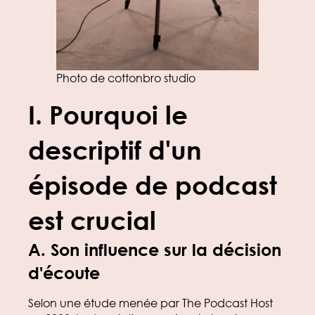
Photo de cottonbro studio
I. Pourquoi le
descriptif d'un
épisode de podcast
est crucial
A. Son
influence sur la décision
d'écoute
Selon une étude menée par The Podcast Host