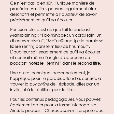
Ce n’est pas, bien sûr, l’unique manière de
procéder. Vos titres peuvent également être
descriptifs et permettre à l’auditeur de savoir
précisément ce qu’il va écouter.
Par exemple, c’est ce que fait le podcast
Mansplaining : “TiboInShape : un corps sain, un
discours malsain”, “MeTooStandUp : la parole se
libère (enfin) dans le milieu de l’humour”.
L’auditeur sait exactement ce qu’il va écouter
et connaît même l’angle d’approche du
podcast, notez le “(enfin)” dans le second titre.
Une autre technique, personnellement, je
l’applique pour Le paradis attendra, consiste à
trouver la
punchline
de l’épisode, dites par un
invité, et à la réutiliser pour le titre.
Pour les contenus pédagogiques, vous pouvez
également opter pour la forme interrogative.
Ainsi, le podcast “Choses à savoir”, propose des