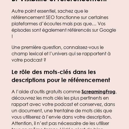
Autre point essentiel, sachez que le
référencement SEO fonctionne sur certaines
plateformes d’écoutes mais pas que… Vos
épisodes sont également référencés sur Google
!
Une première question, connaissez-vous le
champ lexical et l’univers qui se rapportent à
votre podcast ?
Le rôle des mots-clés dans les
descriptions pour le référencement
A l’aide d'outils gratuits comme
ScreamingFrog
,
découvrez les mots clés les plus pertinents en
rapport avec votre podcast et conservez, dans
un document, une trentaine de mots clés que
vous utiliserez à l’envie dans votre description.
Attention, il n’est pas nécessaire de les utiliser