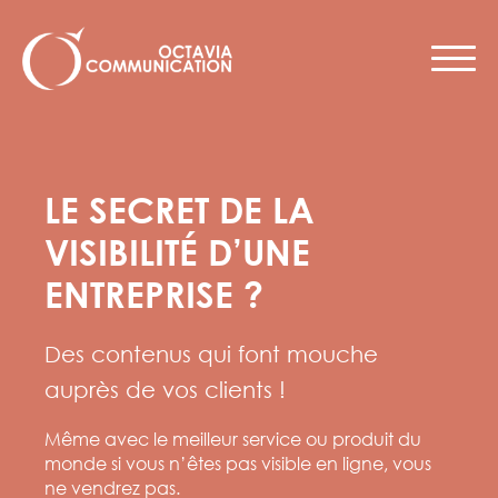
LE SECRET DE LA
VISIBILITÉ D’UNE
ENTREPRISE ?
Des contenus qui font mouche
auprès de vos clients !
Même avec le meilleur service ou produit du
monde si vous n’êtes pas visible en ligne, vous
ne vendrez pas.