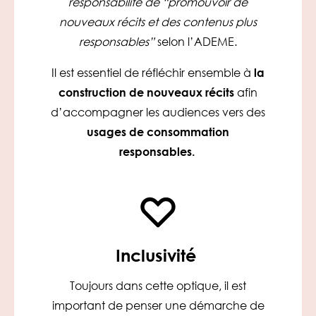
responsabilité de “promouvoir de
nouveaux récits et des contenus plus
responsables”
selon l’ADEME.
Il est essentiel de réfléchir ensemble à
la
construction de nouveaux récits
afin
d’accompagner les audiences vers des
usages de consommation
responsables.
Inclusivité
Toujours dans cette optique, il est
important de penser une démarche de