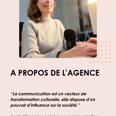
A PROPOS DE L'AGENCE
“La communication est un vecteur de
transformation culturelle, elle dispose d’un
pouvoir d’influence sur la société.”