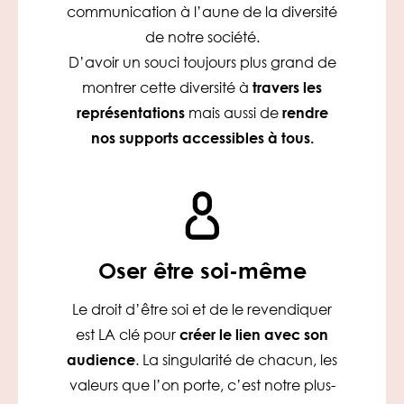
communication à l’aune de la diversité
de notre société.
D’avoir un souci toujours plus grand de
montrer cette diversité à
travers les
représentations
mais aussi de
rendre
nos supports accessibles à tous.
Oser être soi-même
Le droit d’être soi et de le revendiquer
est LA clé pour
créer le lien avec son
audience
. La singularité de chacun, les
valeurs que l’on porte, c’est notre plus-