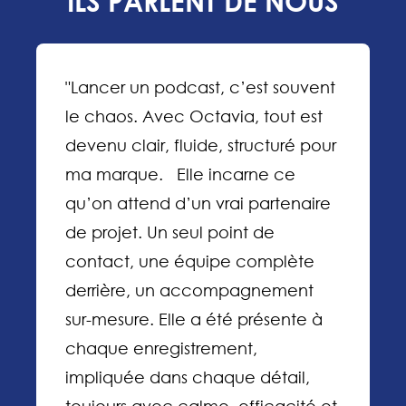
ILS PARLENT DE NOUS
"Lancer un podcast, c’est souvent
le chaos. Avec Octavia, tout est
devenu clair, fluide, structuré pour
ma marque. Elle incarne ce
qu’on attend d’un vrai partenaire
de projet. Un seul point de
contact, une équipe complète
derrière, un accompagnement
sur-mesure. Elle a été présente à
chaque enregistrement,
impliquée dans chaque détail,