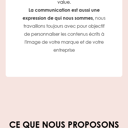
value.
La communication est aussi une
expression de qui nous sommes,
nous
travaillons toujours avec pour objectif
de personnaliser les contenus écrits à
l'image de votre marque et de votre
entreprise
CE QUE NOUS PROPOSONS