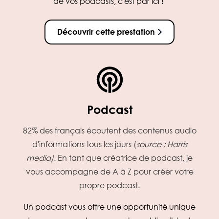
de vos podcasts, c'est par ici !
Découvrir cette prestation
Podcast
82% des français écoutent des contenus audio
d'informations tous les jours (
source : Harris
media)
. En tant que créatrice de podcast, je
vous accompagne de A à Z pour créer votre
propre podcast.
Un podcast vous offre une opportunité unique