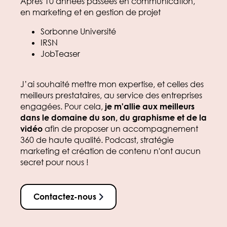
Après 10 années passées en communication,
en marketing et en gestion de projet
Sorbonne Université
IRSN
JobTeaser
J’ai souhaité mettre mon expertise, et celles des
meilleurs prestataires, au service des entreprises
engagées. Pour cela,
je m'allie aux meilleurs
dans le domaine du son, du graphisme et de la
vidéo
afin de proposer un accompagnement
360 de haute qualité. Podcast, stratégie
marketing et création de contenu n'ont aucun
secret pour nous !
Contactez-nous