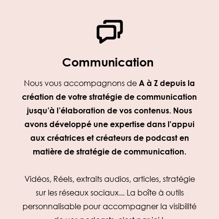
Communication
Nous vous accompagnons de
A à Z depuis la
création de votre stratégie de communication
jusqu’à l’élaboration de vos contenus. Nous
avons développé une expertise dans l'appui
aux créatrices et créateurs de podcast en
matière de stratégie de communication.
Vidéos, Réels, extraits audios, articles, stratégie
sur les réseaux sociaux... La boîte à outils
personnalisable pour accompagner la visibilité