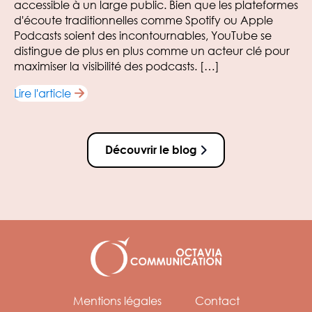
accessible à un large public. Bien que les plateformes
d'écoute traditionnelles comme Spotify ou Apple
Podcasts soient des incontournables, YouTube se
distingue de plus en plus comme un acteur clé pour
maximiser la visibilité des podcasts. […]
Lire l'article
Découvrir le blog
Mentions légales
Contact