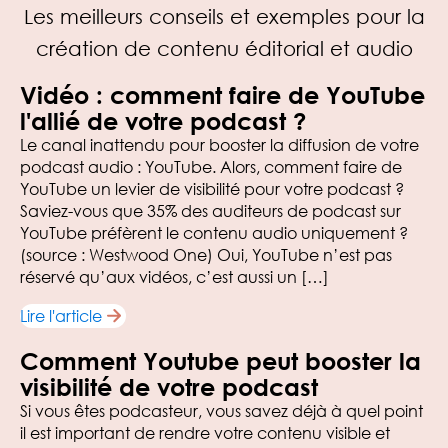
Les meilleurs conseils et exemples pour la
création de contenu éditorial et audio
Vidéo : comment faire de YouTube
l'allié de votre podcast ?
Le canal inattendu pour booster la diffusion de votre
podcast audio : YouTube. Alors, comment faire de
YouTube un levier de visibilité pour votre podcast ?
Saviez-vous que 35% des auditeurs de podcast sur
YouTube préfèrent le contenu audio uniquement ?
(source : Westwood One) Oui, YouTube n’est pas
réservé qu’aux vidéos, c’est aussi un […]
Lire l'article
Comment Youtube peut booster la
visibilité de votre podcast
Si vous êtes podcasteur, vous savez déjà à quel point
il est important de rendre votre contenu visible et