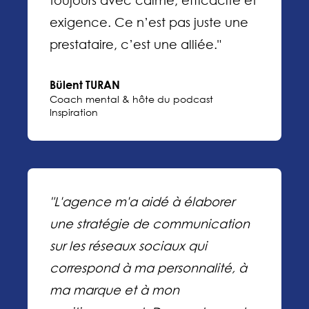
toujours avec calme, efficacité et
exigence. Ce n’est pas juste une
prestataire, c’est une alliée."
Bülent TURAN
Coach mental & hôte du podcast
Inspiration
"L'agence m'a aidé à élaborer
une stratégie de communication
sur les réseaux sociaux qui
correspond à ma personnalité, à
ma marque et à mon