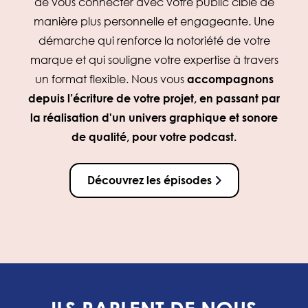
de vous connecter avec votre public cible de
manière plus personnelle et engageante. Une
démarche qui renforce la notoriété de votre
marque et qui souligne votre expertise à travers
un format flexible. Nous vous
accompagnons
depuis l’écriture de votre projet, en passant par
la réalisation d'un univers graphique et sonore
de qualité, pour votre podcast.
Découvrez les épisodes