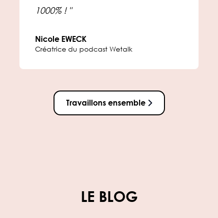
1000% ! "
Nicole EWECK
Créatrice du podcast Wetalk
Travaillons ensemble
LE BLOG