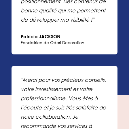
positionnement. Des contenus de
bonne qualité qui me permettent
de développer ma visibilité !"
Patricia JACKSON
Fondatrice de Odori Decoration
"Merci pour vos précieux conseils,
votre investissement et votre
professionnalisme. Vous êtes à
l'écoute et je suis très satisfaite de
notre collaboration. Je
recommande vos services à